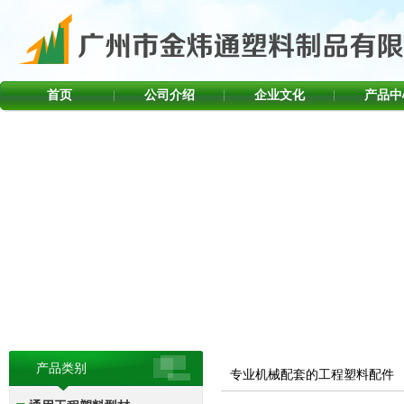
首页
公司介绍
企业文化
产品中
产品类别
专业机械配套的工程塑料配件